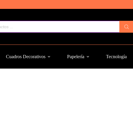
Cuadros Decorativos
Papelería
Tecnología