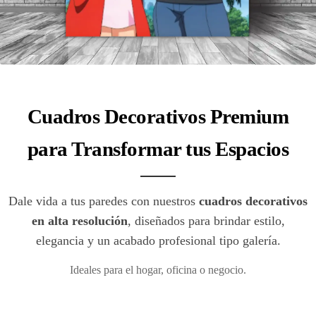
Cuadros Decorativos Premium
para Transformar tus Espacios
Dale vida a tus paredes con nuestros
cuadros decorativos
en alta resolución
, diseñados para brindar estilo,
elegancia y un acabado profesional tipo galería.
Ideales para el hogar, oficina o negocio.