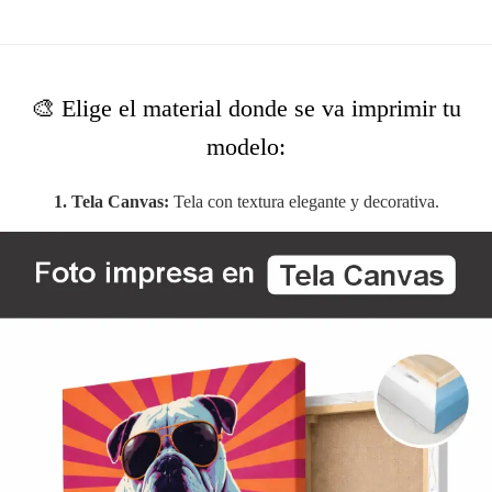
🎨 Elige el material donde se va imprimir tu
modelo:
1. Tela Canvas:
Tela con textura elegante y decorativa.