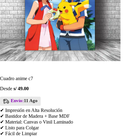
Cuadro anime c7
Desde
s/
49.00
Envío:
11 Ago
✔ Impresión en Alta Resolución
✔ Bastidor de Madera + Base MDF
✔ Material: Canvas o Vinil Laminado
✔ Listo para Colgar
✔ Fácil de Limpiar