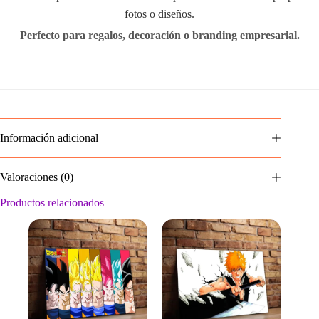
fotos o diseños.
Perfecto para regalos, decoración o branding empresarial.
Información adicional
Valoraciones (0)
Productos relacionados