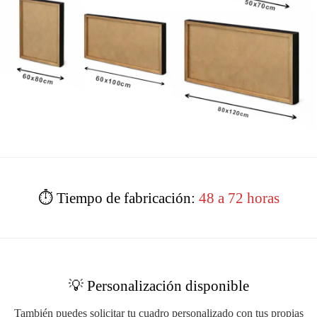
⏱️ Tiempo de fabricación:
48 a 72 horas
💡 Personalización disponible
También puedes solicitar tu cuadro personalizado con tus propias