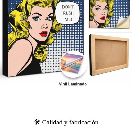
🛠️ Calidad y fabricación