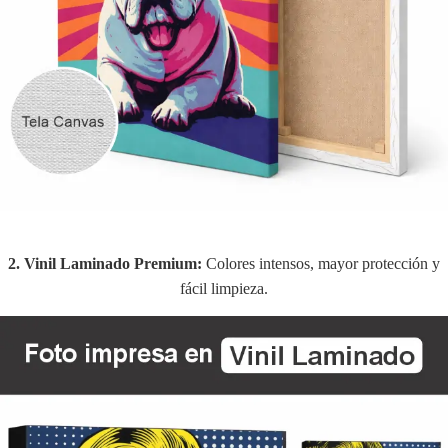
2. Vinil Laminado Premium:
Colores intensos, mayor protección y
fácil limpieza.