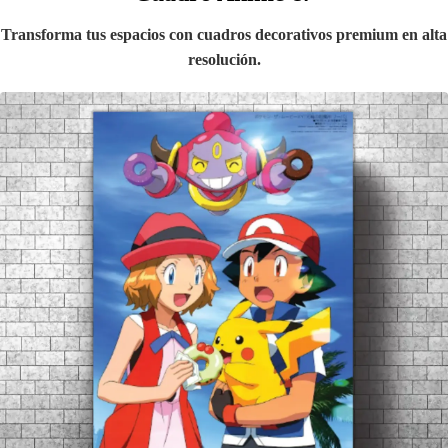
Transforma tus espacios con cuadros decorativos premium en alta
resolución.