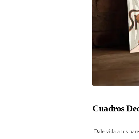
Cuadros Dec
Dale vida a tus par