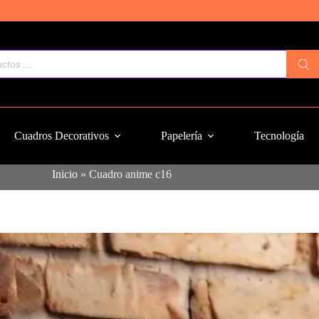
Cuadros Decorativos
Papelería
Tecnología
Inicio
»
Cuadro anime c16