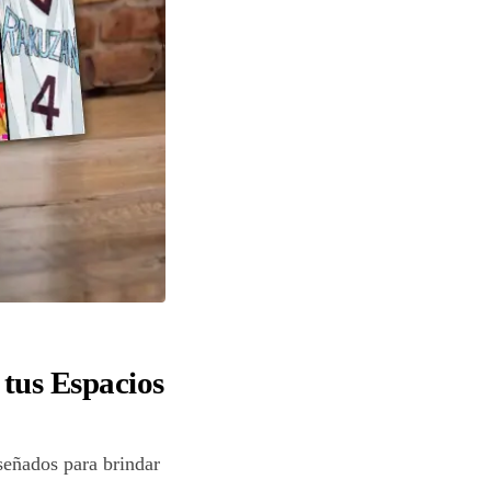
tus Espacios
iseñados para brindar