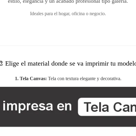
estilo, elegancia y un acabado profesional tipo galería.
Ideales para el hogar, oficina o negocio.
 Elige el material donde se va imprimir tu model
1. Tela Canvas:
Tela con textura elegante y decorativa.