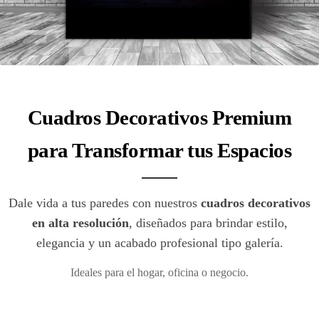
Cuadros Decorativos Premium
para Transformar tus Espacios
Dale vida a tus paredes con nuestros
cuadros decorativos
en alta resolución
, diseñados para brindar estilo,
elegancia y un acabado profesional tipo galería.
Ideales para el hogar, oficina o negocio.