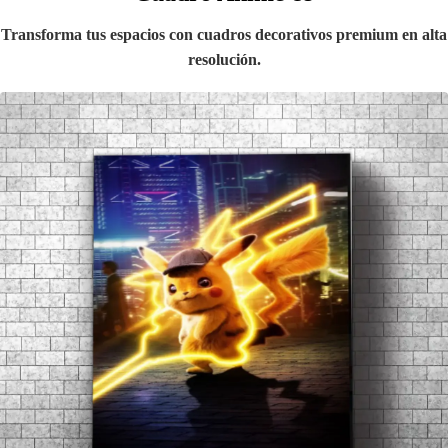
Transforma tus espacios con cuadros decorativos premium en alta
resolución.