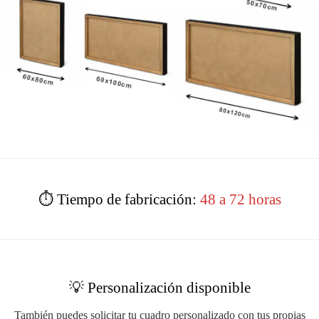
⏱️ Tiempo de fabricación:
48 a 72 horas
💡 Personalización disponible
También puedes solicitar tu cuadro personalizado con tus propias