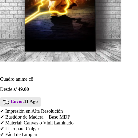
Cuadro anime c8
Desde
s/
49.00
Envío:
11 Ago
✔ Impresión en Alta Resolución
✔ Bastidor de Madera + Base MDF
✔ Material: Canvas o Vinil Laminado
✔ Listo para Colgar
✔ Fácil de Limpiar