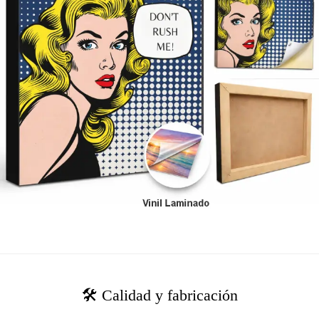
🛠️ Calidad y fabricación