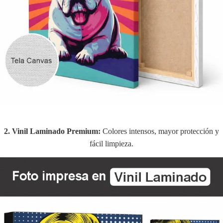
2. Vinil Laminado Premium:
Colores intensos, mayor protección y
fácil limpieza.