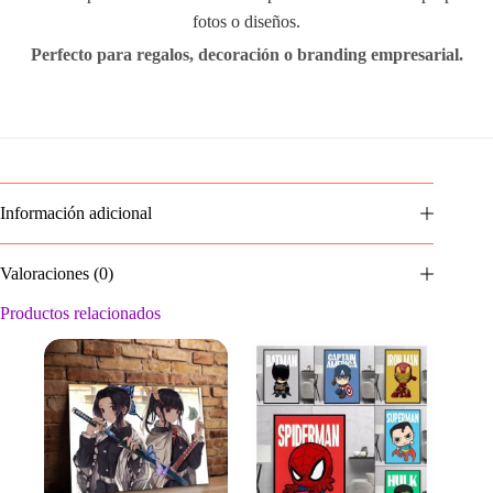
fotos o diseños.
Perfecto para regalos, decoración o branding empresarial.
Información adicional
Valoraciones (0)
Productos relacionados