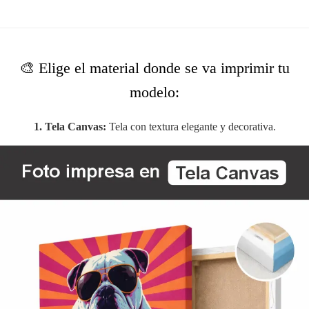
🎨 Elige el material donde se va imprimir tu
modelo:
1. Tela Canvas:
Tela con textura elegante y decorativa.