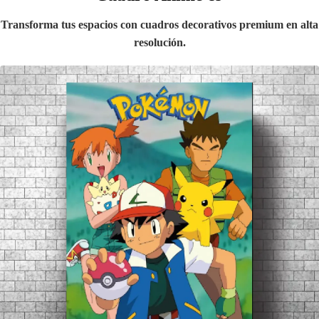
Transforma tus espacios con cuadros decorativos premium en alta
resolución.