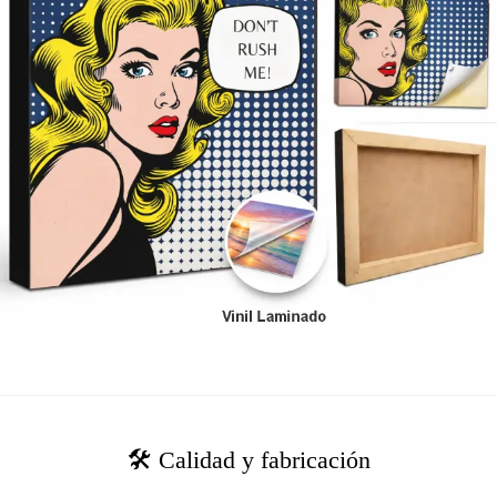
🛠️ Calidad y fabricación