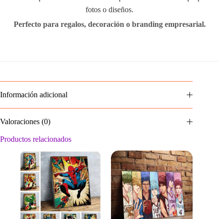
fotos o diseños.
Perfecto para regalos, decoración o branding empresarial.
Información adicional
Valoraciones (0)
Productos relacionados