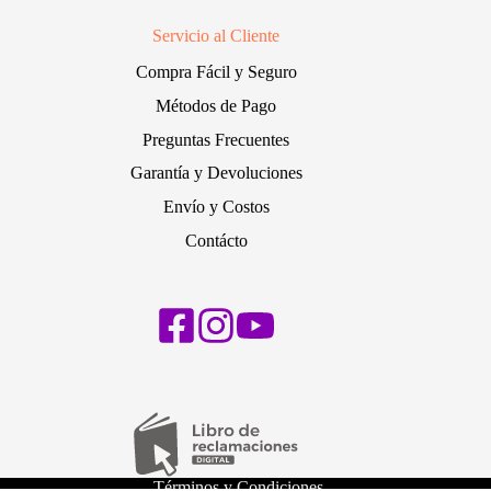
Servicio al Cliente
Compra Fácil y Seguro
Métodos de Pago
Preguntas Frecuentes
Garantía y Devoluciones
Envío y Costos
Contácto
Términos y Condiciones