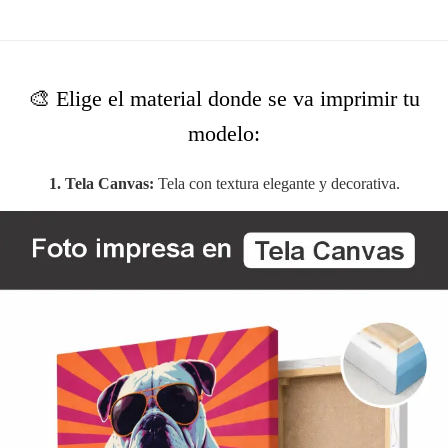
🎨 Elige el material donde se va imprimir tu
modelo:
1. Tela Canvas:
Tela con textura elegante y decorativa.