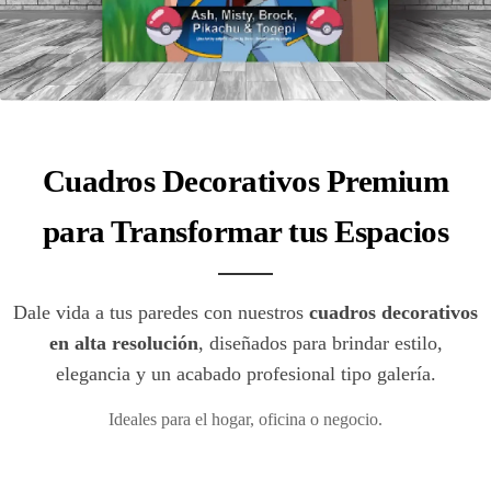
Cuadros Decorativos Premium
para Transformar tus Espacios
Dale vida a tus paredes con nuestros
cuadros decorativos
en alta resolución
, diseñados para brindar estilo,
elegancia y un acabado profesional tipo galería.
Ideales para el hogar, oficina o negocio.