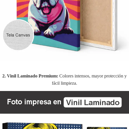
2. Vinil Laminado Premium:
Colores intensos, mayor protección y
fácil limpieza.