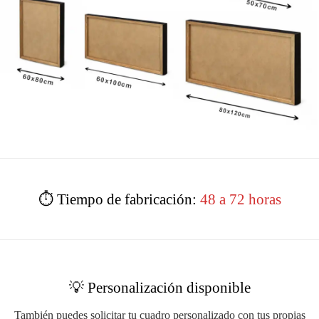
⏱️ Tiempo de fabricación:
48 a 72 horas
💡 Personalización disponible
También puedes solicitar tu cuadro personalizado con tus propias