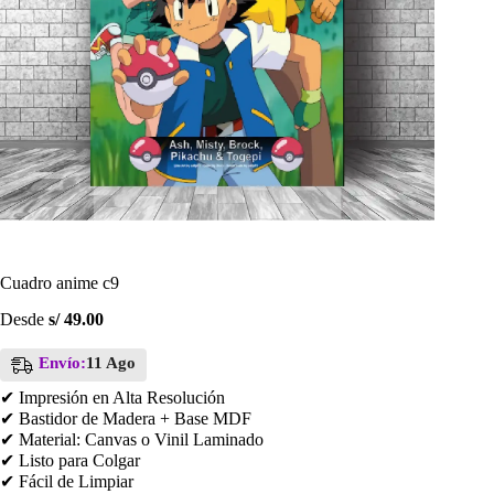
Cuadro anime c9
Desde
s/
49.00
Envío:
11 Ago
✔ Impresión en Alta Resolución
✔ Bastidor de Madera + Base MDF
✔ Material: Canvas o Vinil Laminado
✔ Listo para Colgar
✔ Fácil de Limpiar