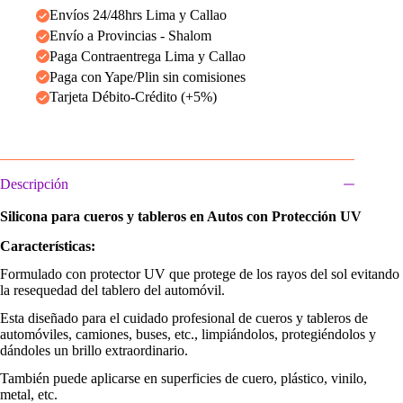
Envíos 24/48hrs Lima y Callao
Envío a Provincias - Shalom
Paga Contraentrega Lima y Callao
Paga con Yape/Plin sin comisiones
Tarjeta Débito-Crédito (+5%)
Descripción
Silicona para cueros y tableros en Autos con Protección UV
Características:
Formulado con protector UV que protege de los rayos del sol evitando
la resequedad del tablero del automóvil.
Esta diseñado para el cuidado profesional de cueros y tableros de
automóviles, camiones, buses, etc., limpiándolos, protegiéndolos y
dándoles un brillo extraordinario.
También puede aplicarse en superficies de cuero, plástico, vinilo,
metal, etc.