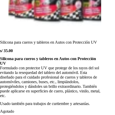
Silicona para cueros y tableros en Autos con Protección UV
s/
35.00
Silicona para cueros y tableros en Autos con Protección
UV
Formulado con protector UV que protege de los rayos del sol
evitando la resequedad del tablero del automóvil. Esta
diseñado para el cuidado profesional de cueros y tableros de
automóviles, camiones, buses, etc., limpiándolos,
protegiéndolos y dándoles un brillo extraordinario. También
puede aplicarse en superficies de cuero, plástico, vinilo, metal,
etc.
Usado también para trabajos de curtiembre y artesanías.
Agotado