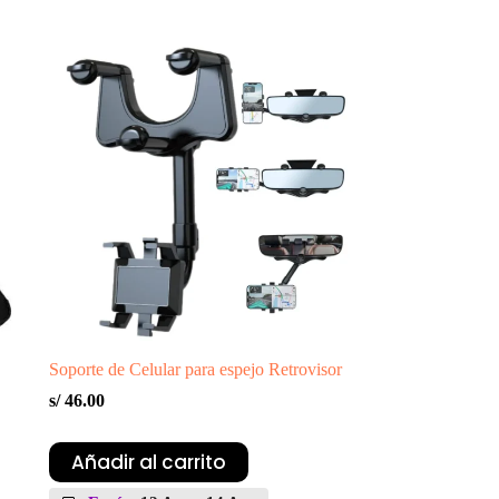
Soporte de Celular para espejo Retrovisor
s/
46.00
Añadir al carrito