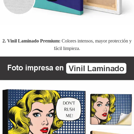
2. Vinil Laminado Premium:
Colores intensos, mayor protección y
fácil limpieza.