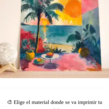
🎨 Elige el material donde se va imprimir tu