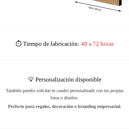
⏱️ Tiempo de fabricación:
48 a 72 horas
💡 Personalización disponible
También puedes solicitar tu cuadro personalizado con tus propias
fotos o diseños.
Perfecto para regalos, decoración o branding empresarial.