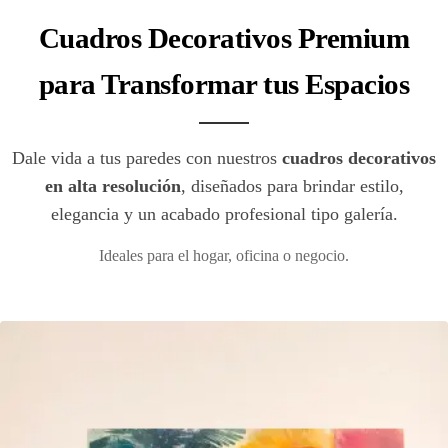
Cuadros Decorativos Premium
para Transformar tus Espacios
Dale vida a tus paredes con nuestros
cuadros decorativos
en alta resolución
, diseñados para brindar estilo,
elegancia y un acabado profesional tipo galería.
Ideales para el hogar, oficina o negocio.