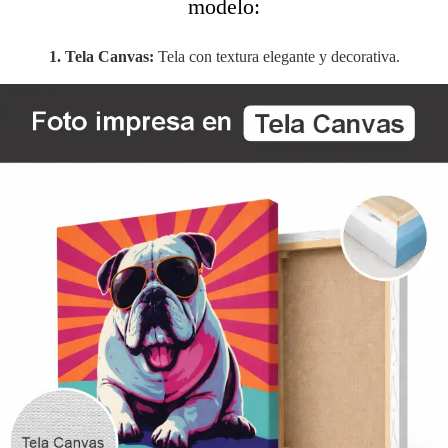
modelo:
1. Tela Canvas:
Tela con textura elegante y decorativa.