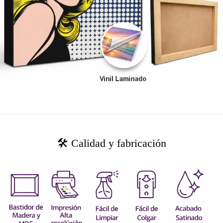
🛠️ Calidad y fabricación