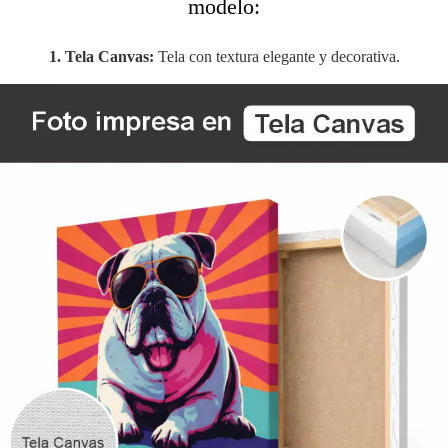
modelo:
1. Tela Canvas:
Tela con textura elegante y decorativa.