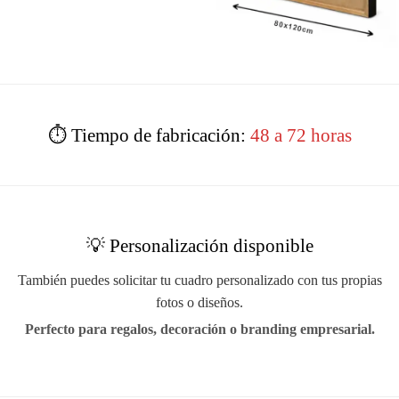
⏱️ Tiempo de fabricación:
48 a 72 horas
💡 Personalización disponible
También puedes solicitar tu cuadro personalizado con tus propias
fotos o diseños.
Perfecto para regalos, decoración o branding empresarial.