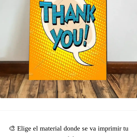
🎨 Elige el material donde se va imprimir tu