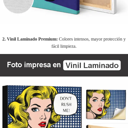
2. Vinil Laminado Premium:
Colores intensos, mayor protección y
fácil limpieza.