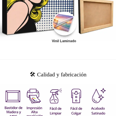
🛠️ Calidad y fabricación