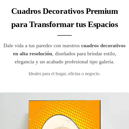
Cuadros Decorativos Premium
para Transformar tus Espacios
Dale vida a tus paredes con nuestros
cuadros decorativos
en alta resolución
, diseñados para brindar estilo,
elegancia y un acabado profesional tipo galería.
Ideales para el hogar, oficina o negocio.