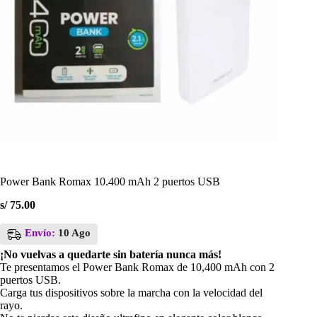
Power Bank Romax 10.400 mAh 2 puertos USB
s/
75.00
Envío:
10 Ago
¡No vuelvas a quedarte sin batería nunca más!
Te presentamos el Power Bank Romax de 10,400 mAh con 2
puertos USB.
Carga tus dispositivos sobre la marcha con la velocidad del
rayo.