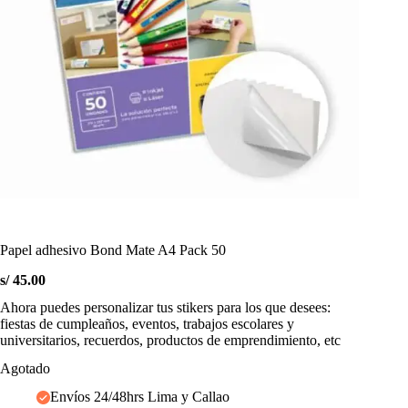
Papel adhesivo Bond Mate A4 Pack 50
s/
45.00
Ahora puedes personalizar tus stikers para los que desees:
fiestas de cumpleaños, eventos, trabajos escolares y
universitarios, recuerdos, productos de emprendimiento, etc
Agotado
Envíos 24/48hrs Lima y Callao