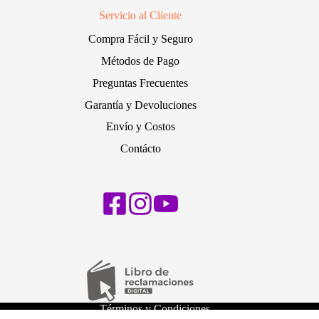
Servicio al Cliente
Compra Fácil y Seguro
Métodos de Pago
Preguntas Frecuentes
Garantía y Devoluciones
Envío y Costos
Contácto
Términos y Condiciones