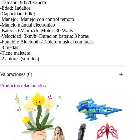
-Tamaño: 90x70x35cm
-Edad: 1a6años
-Capacidad: 60kg
-Manejo: -Manejo con control remoto
-Manejo manual electronico
-Bateria: 6V-5mAh -Motor: 30 Watts
-Velocidad: 3km/h -Duracion bateria: 3 horas
-Funcion: Bluetooth -Tablero musical con luces
-3 ruedas
-Tiene maletera
-2 colores (surtidos)
Valoraciones (0)
Productos relacionados