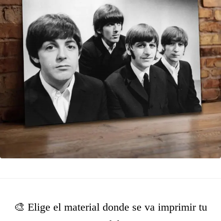
🎨 Elige el material donde se va imprimir tu