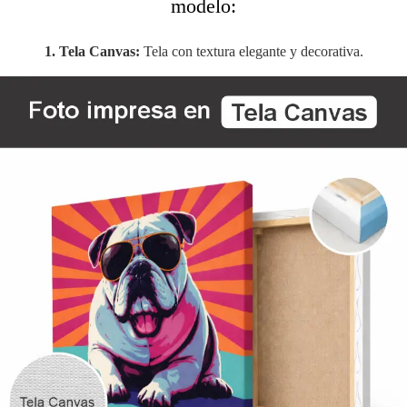
modelo:
1. Tela Canvas:
Tela con textura elegante y decorativa.