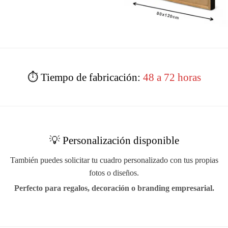
⏱️ Tiempo de fabricación:
48 a 72 horas
💡 Personalización disponible
También puedes solicitar tu cuadro personalizado con tus propias
fotos o diseños.
Perfecto para regalos, decoración o branding empresarial.