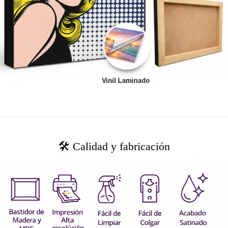
🛠️ Calidad y fabricación