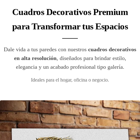
Cuadros Decorativos Premium
para Transformar tus Espacios
Dale vida a tus paredes con nuestros
cuadros decorativos
en alta resolución
, diseñados para brindar estilo,
elegancia y un acabado profesional tipo galería.
Ideales para el hogar, oficina o negocio.