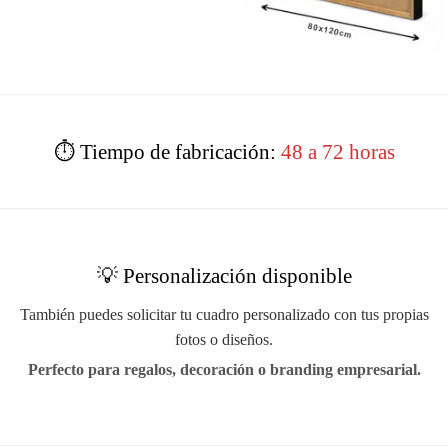
⏱️ Tiempo de fabricación:
48 a 72 horas
💡 Personalización disponible
También puedes solicitar tu cuadro personalizado con tus propias
fotos o diseños.
Perfecto para regalos, decoración o branding empresarial.