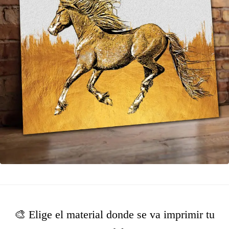
🎨 Elige el material donde se va imprimir tu