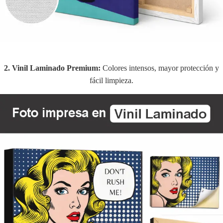
2. Vinil Laminado Premium:
Colores intensos, mayor protección y
fácil limpieza.