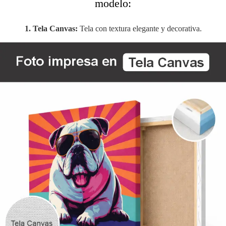
modelo:
1. Tela Canvas:
Tela con textura elegante y decorativa.