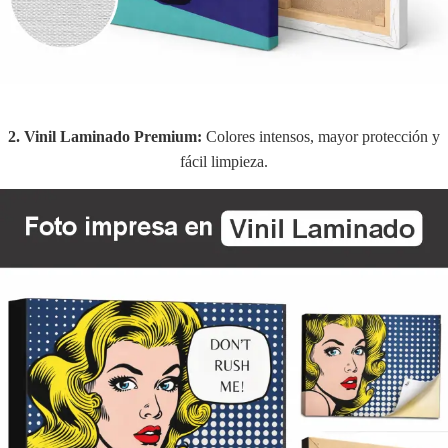
2. Vinil Laminado Premium:
Colores intensos, mayor protección y
fácil limpieza.