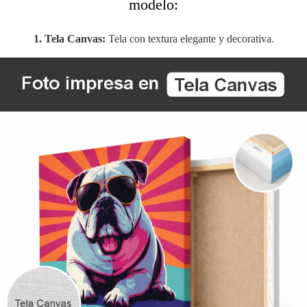
modelo:
1. Tela Canvas:
Tela con textura elegante y decorativa.