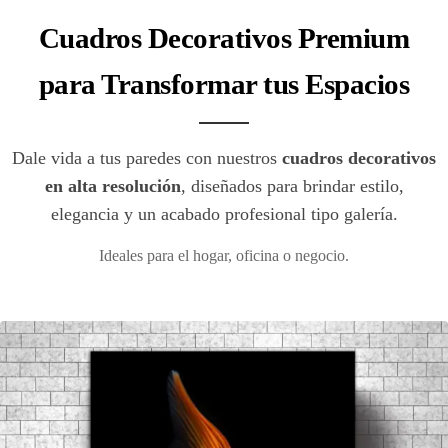
Cuadros Decorativos Premium
para Transformar tus Espacios
Dale vida a tus paredes con nuestros
cuadros decorativos
en alta resolución
, diseñados para brindar estilo,
elegancia y un acabado profesional tipo galería.
Ideales para el hogar, oficina o negocio.