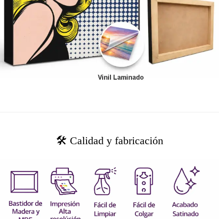
🛠️ Calidad y fabricación