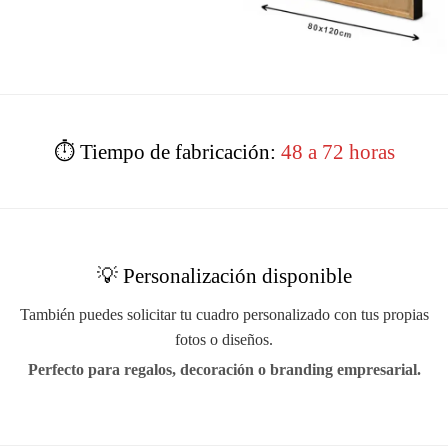
⏱️ Tiempo de fabricación:
48 a 72 horas
💡 Personalización disponible
También puedes solicitar tu cuadro personalizado con tus propias
fotos o diseños.
Perfecto para regalos, decoración o branding empresarial.