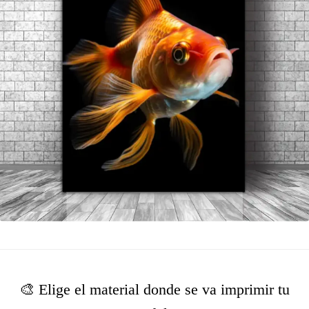
🎨 Elige el material donde se va imprimir tu