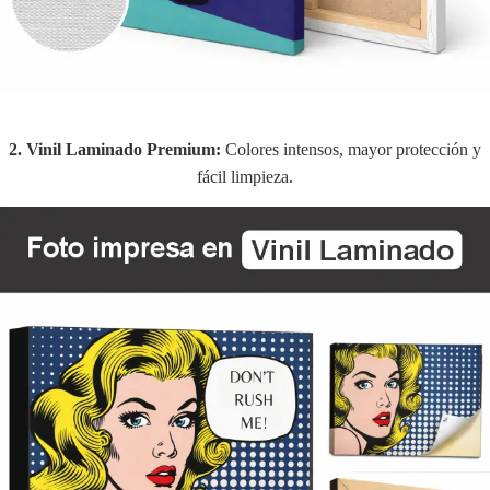
2. Vinil Laminado Premium:
Colores intensos, mayor protección y
fácil limpieza.