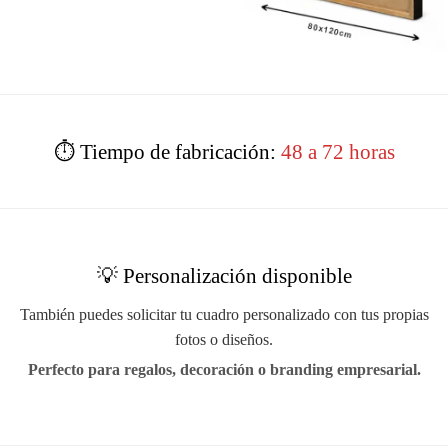
⏱️ Tiempo de fabricación:
48 a 72 horas
💡 Personalización disponible
También puedes solicitar tu cuadro personalizado con tus propias
fotos o diseños.
Perfecto para regalos, decoración o branding empresarial.