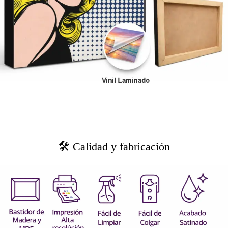
🛠️ Calidad y fabricación