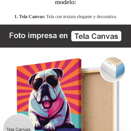
modelo:
1. Tela Canvas:
Tela con textura elegante y decorativa.