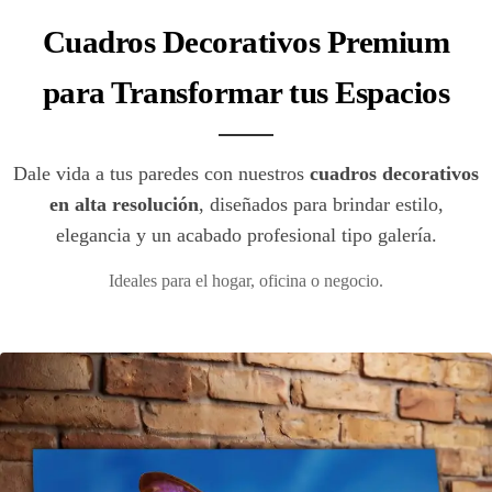
Cuadros Decorativos Premium
para Transformar tus Espacios
Dale vida a tus paredes con nuestros
cuadros decorativos
en alta resolución
, diseñados para brindar estilo,
elegancia y un acabado profesional tipo galería.
Ideales para el hogar, oficina o negocio.