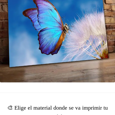
🎨 Elige el material donde se va imprimir tu