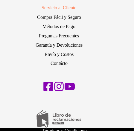
Servicio al Cliente
Compra Fácil y Seguro
Métodos de Pago
Preguntas Frecuentes
Garantía y Devoluciones
Envío y Costos
Contácto
Términos y Condiciones