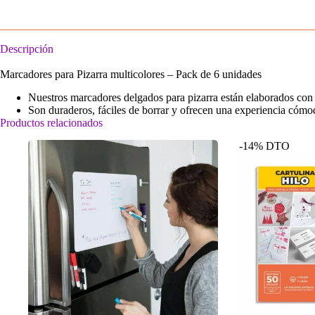
Descripción
Marcadores para Pizarra multicolores – Pack de 6 unidades
Nuestros marcadores delgados para pizarra están elaborados con t
Son duraderos, fáciles de borrar y ofrecen una experiencia cómoda
Productos relacionados
-14% DTO