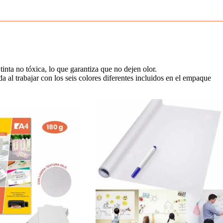
inta no tóxica, lo que garantiza que no dejen olor.
 al trabajar con los seis colores diferentes incluidos en el empaque