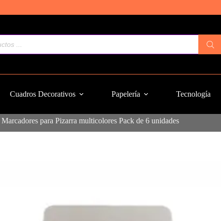
Cuadros Decorativos
Papelería
Tecnología
»
Marcadores para Pizarra multicolores Pack de 6 unidades