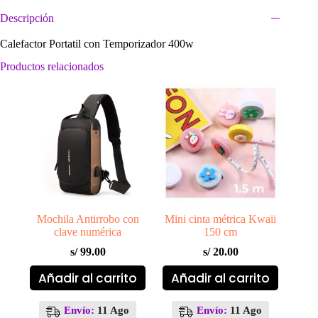
Descripción
Calefactor Portatil con Temporizador 400w
Productos relacionados
Mochila Antirrobo con
Mini cinta métrica Kwaii
clave numérica
150 cm
s/
99.00
s/
20.00
Añadir al carrito
Añadir al carrito
Envío:
11 Ago
Envío:
11 Ago