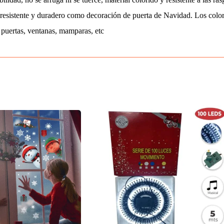
resistente y duradero como decoración de puerta de Navidad. Los colore
puertas, ventanas, mamparas, etc