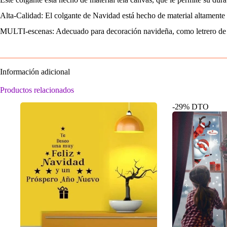
Alta-Calidad: El colgante de Navidad está hecho de material altamente 
MULTI-escenas: Adecuado para decoración navideña, como letrero de 
Información adicional
Productos relacionados
-29% DTO