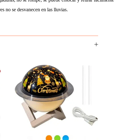
s no se desvanecen en las lluvias.