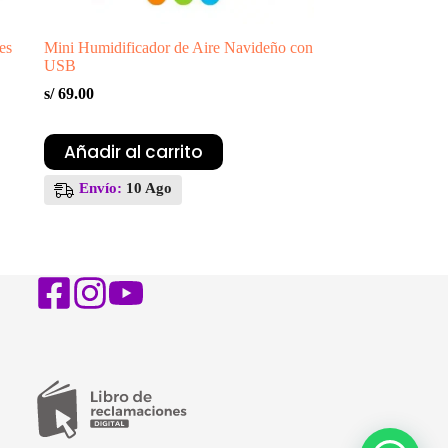
es
Mini Humidificador de Aire Navideño con
USB
s/
69.00
Añadir al carrito
Envío:
10 Ago